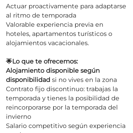
Actuar proactivamente para adaptarse
al ritmo de temporada
Valorable experiencia previa en
hoteles, apartamentos turísticos o
alojamientos vacacionales.
🌟
Lo que te ofrecemos:
Alojamiento disponible según
disponibilidad
si no vives en la zona
Contrato fijo discontinuo: trabajas la
temporada y tienes la posibilidad de
reincorporarse por la temporada del
invierno
Salario competitivo según experiencia