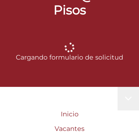
Pisos
Cargando formulario de solicitud
Inicio
Vacantes