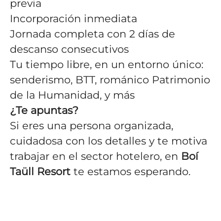
previa
Incorporación inmediata
Jornada completa con 2 días de
descanso consecutivos
Tu tiempo libre, en un entorno único:
senderismo, BTT, románico Patrimonio
de la Humanidad, y más
¿Te apuntas?
Si eres una persona organizada,
cuidadosa con los detalles y te motiva
trabajar en el sector hotelero, en
Boí
Taüll Resort
te estamos esperando.