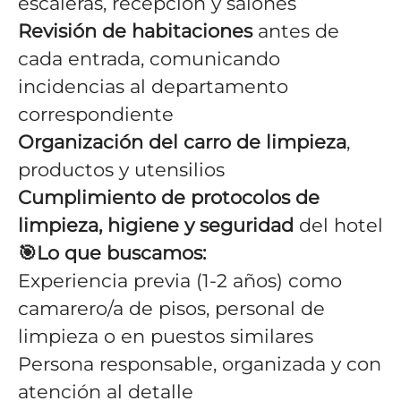
escaleras, recepción y salones
Revisión de habitaciones
antes de
cada entrada, comunicando
incidencias al departamento
correspondiente
Organización del carro de limpieza
,
productos y utensilios
Cumplimiento de protocolos de
limpieza, higiene y seguridad
del hotel
🎯
Lo que buscamos:
Experiencia previa (1-2 años) como
camarero/a de pisos, personal de
limpieza o en puestos similares
Persona responsable, organizada y con
atención al detalle