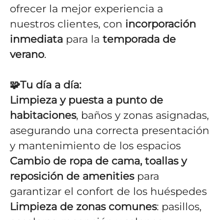
ofrecer la mejor experiencia a
nuestros clientes,
con
incorporación
inmediata
para la
temporada de
verano
.
🧩
Tu día a día:
Limpieza y puesta a punto de
habitaciones
, baños y zonas asignadas,
asegurando una correcta presentación
y mantenimiento de los espacios
Cambio de ropa de cama, toallas y
reposición de amenities
para
garantizar el confort de los huéspedes
Limpieza de zonas comunes
: pasillos,