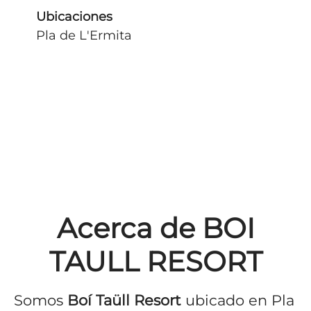
Ubicaciones
Pla de L'Ermita
Acerca de BOI
TAULL RESORT
Somos
Boí Taüll Resort
ubicado en Pla