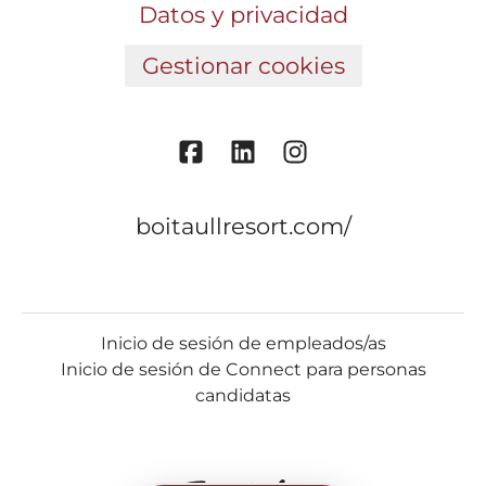
Datos y privacidad
Gestionar cookies
boitaullresort.com/
Inicio de sesión de empleados/as
Inicio de sesión de Connect para personas
candidatas