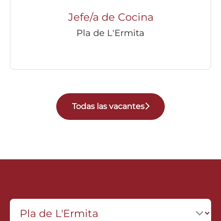
Jefe/a de Cocina
Pla de L'Ermita
Todas las vacantes