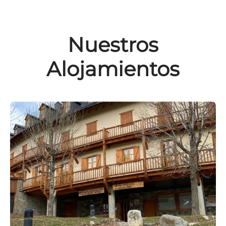
Nuestros
Alojamientos