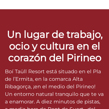
Un lugar de trabajo,
ocio y cultura en el
corazón del Pirineo
Boí Taüll Resort está situado en el Pla
de l’Ermita, en la comarca Alta
Ribagorça, ¡en el medio del Pirineo!
Un entorno natural tranquilo que te va
a enamorar. A diez minutos de pistas,