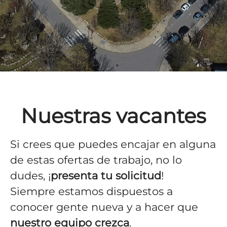
Nuestras vacantes
Si crees que puedes encajar en alguna
de estas ofertas de trabajo, no lo
dudes, ¡
presenta tu solicitud
!
Siempre estamos dispuestos a
conocer gente nueva y a hacer que
nuestro equipo crezca
.