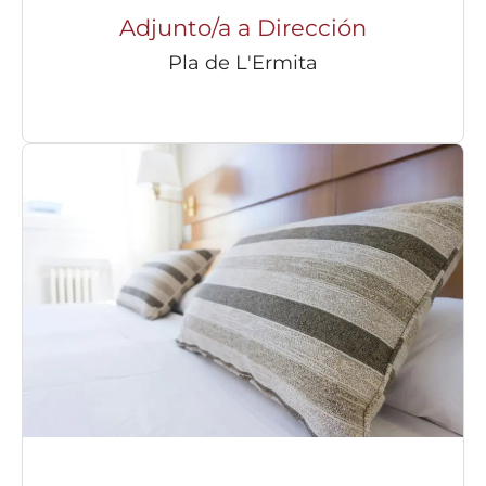
Adjunto/a a Dirección
Pla de L'Ermita