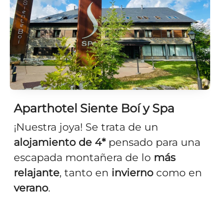
Aparthotel Siente Boí y Spa
¡Nuestra joya! Se trata de un
alojamiento de 4*
pensado para una
escapada montañera de lo
más
relajante
, tanto en
invierno
como en
verano
.