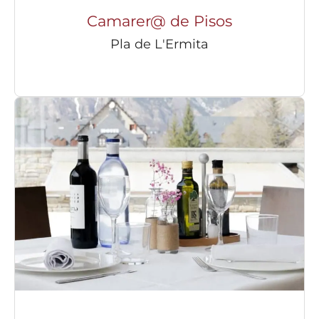
Camarer@ de Pisos
Pla de L'Ermita