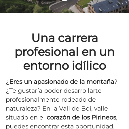
Una carrera
profesional en un
entorno idílico
¿
Eres un apasionado de la montaña
?
¿Te gustaría poder desarrollarte
profesionalmente rodeado de
naturaleza? En la Vall de Boí, valle
situado en el
corazón de los Pirineos
,
puedes encontrar esta oportunidad.