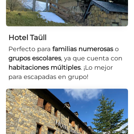
Hotel Taüll
Perfecto para
familias
numerosas
o
grupos escolares
, ya que cuenta con
habitaciones múltiples
. ¡Lo mejor
para escapadas en grupo!