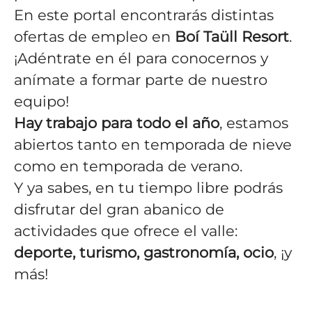
En este portal encontrarás distintas
ofertas de empleo en
Boí Taüll Resort
.
¡Adéntrate en él para conocernos y
anímate a formar parte de nuestro
equipo!
Hay trabajo para todo el año
, estamos
abiertos tanto en temporada de nieve
como en temporada de verano.
Y ya sabes, en tu tiempo libre podrás
disfrutar del gran abanico de
actividades que ofrece el valle:
deporte, turismo, gastronomía, ocio
, ¡y
más!