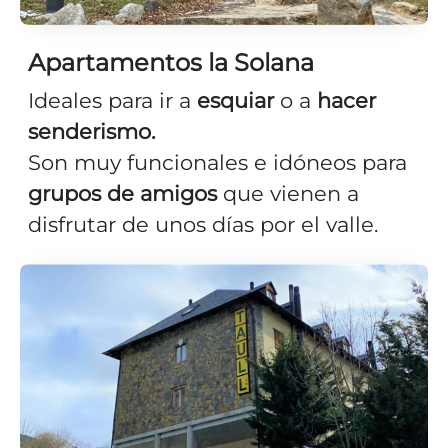
Apartamentos la Solana
Ideales para ir a
esquiar
o a
hacer
senderismo.
Son muy funcionales e idóneos para
grupos de amigos
que vienen a
disfrutar de unos días por el valle.