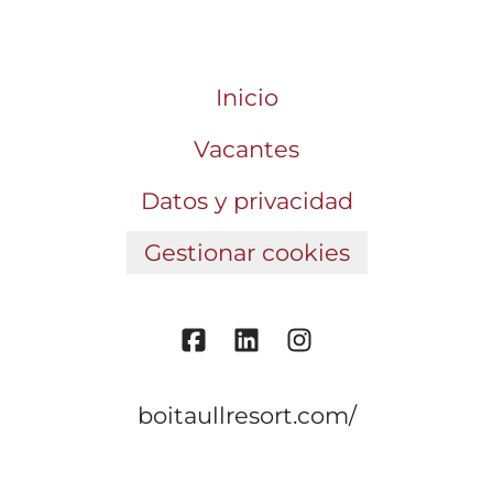
Inicio
Vacantes
Datos y privacidad
Gestionar cookies
boitaullresort.com/