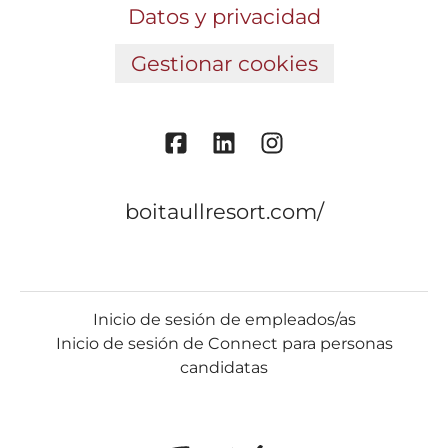
Datos y privacidad
Gestionar cookies
boitaullresort.com/
Inicio de sesión de empleados/as
Inicio de sesión de Connect para personas
candidatas